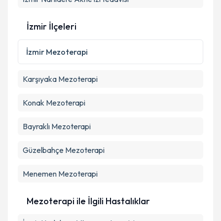
İzmir İlçeleri
İzmir
Mezoterapi
Karşıyaka
Mezoterapi
Konak
Mezoterapi
Bayraklı
Mezoterapi
Güzelbahçe
Mezoterapi
Menemen
Mezoterapi
Mezoterapi ile İlgili Hastalıklar