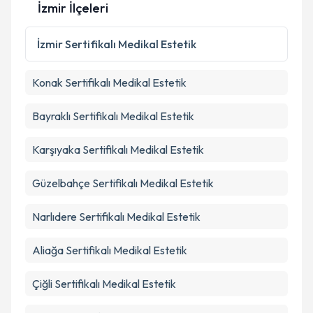
İzmir İlçeleri
İzmir
Sertifikalı Medikal Estetik
Konak
Sertifikalı Medikal Estetik
Bayraklı
Sertifikalı Medikal Estetik
Karşıyaka
Sertifikalı Medikal Estetik
Güzelbahçe
Sertifikalı Medikal Estetik
Narlıdere
Sertifikalı Medikal Estetik
Aliağa
Sertifikalı Medikal Estetik
Çiğli
Sertifikalı Medikal Estetik