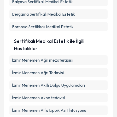
Balçova
Sertifikalı Medikal Estetik
Bergama
Sertifikalı Medikal Estetik
Bornova
Sertifikalı Medikal Estetik
Sertifikalı Medikal Estetik ile İlgili
Hastalıklar
İzmir Menemen Ağrı mezoterapisi
İzmir Menemen Ağrı Tedavisi
İzmir Menemen Akıllı Dolgu Uygulamaları
İzmir Menemen Akne tedavisi
İzmir Menemen Alfa Lipoik Asit İnfüzyonu