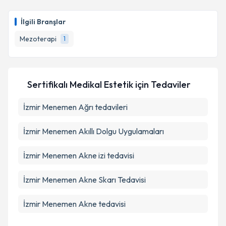
İlgili Branşlar
Mezoterapi
1
Sertifikalı Medikal Estetik
için Tedaviler
İzmir Menemen Ağrı tedavileri
İzmir Menemen Akıllı Dolgu Uygulamaları
İzmir Menemen Akne izi tedavisi
İzmir Menemen Akne Skarı Tedavisi
İzmir Menemen Akne tedavisi