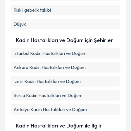
Riskli gebelik takibi
Düşük
Kadın Hastalıkları ve Doğum
için Şehirler
İstanbul
Kadın Hastalıkları ve Doğum
Ankara
Kadın Hastalıkları ve Doğum
İzmir
Kadın Hastalıkları ve Doğum
Bursa
Kadın Hastalıkları ve Doğum
Antalya
Kadın Hastalıkları ve Doğum
Kadın Hastalıkları ve Doğum ile İlgili