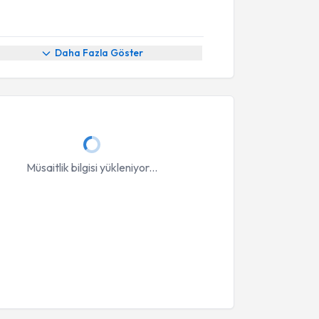
Daha Fazla Göster
Müsaitlik bilgisi yükleniyor...