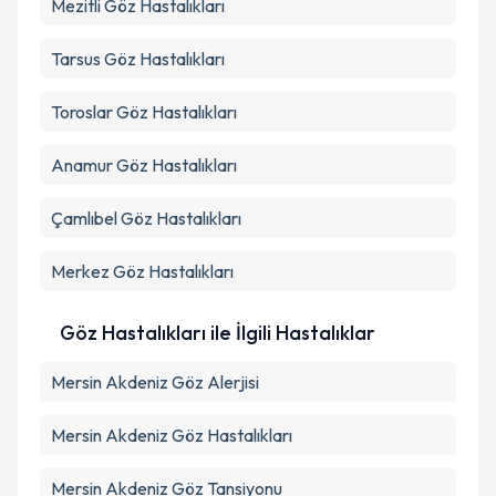
Mezitli
Göz Hastalıkları
Tarsus
Göz Hastalıkları
Toroslar
Göz Hastalıkları
Anamur
Göz Hastalıkları
Çamlıbel
Göz Hastalıkları
Merkez
Göz Hastalıkları
Göz Hastalıkları ile İlgili Hastalıklar
Mersin Akdeniz Göz Alerjisi
Mersin Akdeniz Göz Hastalıkları
Mersin Akdeniz Göz Tansiyonu