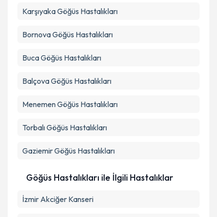
Karşıyaka
Göğüs Hastalıkları
Bornova
Göğüs Hastalıkları
Buca
Göğüs Hastalıkları
Balçova
Göğüs Hastalıkları
Menemen
Göğüs Hastalıkları
Torbalı
Göğüs Hastalıkları
Gaziemir
Göğüs Hastalıkları
Göğüs Hastalıkları ile İlgili Hastalıklar
İzmir Akciğer Kanseri