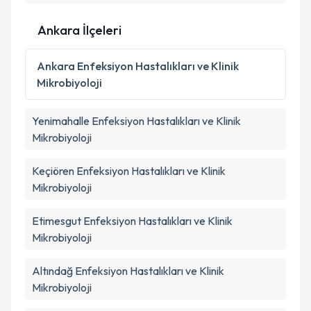
Ankara İlçeleri
Ankara
Enfeksiyon Hastalıkları ve Klinik
Mikrobiyoloji
Yenimahalle
Enfeksiyon Hastalıkları ve Klinik
Mikrobiyoloji
Keçiören
Enfeksiyon Hastalıkları ve Klinik
Mikrobiyoloji
Etimesgut
Enfeksiyon Hastalıkları ve Klinik
Mikrobiyoloji
Altındağ
Enfeksiyon Hastalıkları ve Klinik
Mikrobiyoloji