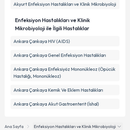
Akyurt
Enfeksiyon Hastalıkları ve Klinik Mikrobiyoloji
Enfeksiyon Hastalıkları ve Klinik
Mikrobiyoloji ile İlgili Hastalıklar
Ankara Çankaya HIV (AIDS)
Ankara Çankaya Genel Enfeksiyon Hastalıkları
Ankara Çankaya Enfeksiyöz Mononükleoz (Öpücük
Hastalığı, Mononükleoz)
Ankara Çankaya Kemik Ve Eklem Hastalıkları
Ankara Çankaya Akut Gastroenterit (İshal)
Ana Sayfa
Enfeksiyon Hastalıkları ve Klinik Mikrobiyoloji