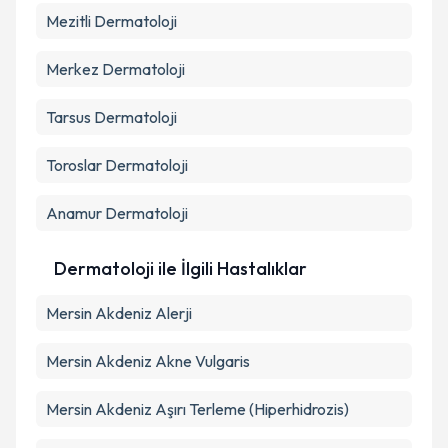
Mezitli
Dermatoloji
Merkez
Dermatoloji
Tarsus
Dermatoloji
Toroslar
Dermatoloji
Anamur
Dermatoloji
Dermatoloji ile İlgili Hastalıklar
Mersin Akdeniz Alerji
Mersin Akdeniz Akne Vulgaris
Mersin Akdeniz Aşırı Terleme (Hiperhidrozis)