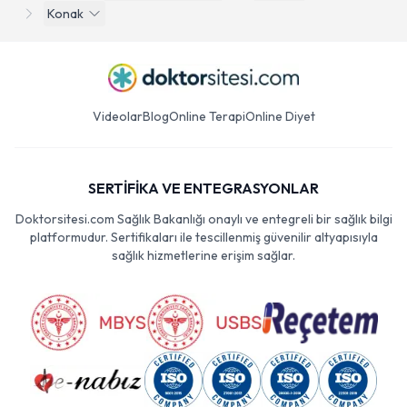
Konak
Videolar
Blog
Online Terapi
Online Diyet
SERTİFİKA VE ENTEGRASYONLAR
Doktorsitesi.com Sağlık Bakanlığı onaylı ve entegreli bir sağlık bilgi
platformudur. Sertifikaları ile tescillenmiş güvenilir altyapısıyla
sağlık hizmetlerine erişim sağlar.