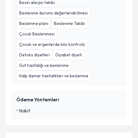
Besin alerjisi takibi
Beslenme durumu değerlendirilmesi
Beslenme planı
Beslenme Takibi
Çocuk Beslenmesi
Çocuk ve ergenlerde kilo kontrolü
Detoks diyetleri
Diyabet diyeti
Gut hastalığı ve beslenme
Kalp damar hastalıkları ve beslenme
Ödeme Yöntemleri
•
Nakit