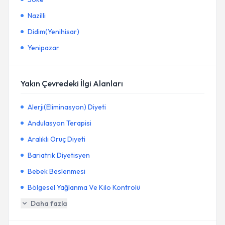
Nazilli
Didim(Yenihisar)
Yenipazar
Yakın Çevredeki İlgi Alanları
Alerji(Eliminasyon) Diyeti
Andulasyon Terapisi
Aralıklı Oruç Diyeti
Bariatrik Diyetisyen
Bebek Beslenmesi
Bölgesel Yağlanma Ve Kilo Kontrolü
Daha fazla