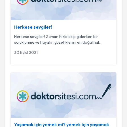
Herkese sevgiler!
Herkese sevgiler! Zaman hızla akıp giderken bir
soluklanma ve hayatın güzelliklerini en doğal hal
...
30 Eylül 2021
Yaşamak için yemek mi? yemek için yaşamak mı?
Yaşamak için yemek mi? yemek için yaşamak