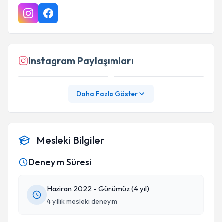
Instagram Paylaşımları
Daha Fazla Göster
Mesleki Bilgiler
Deneyim Süresi
Haziran 2022 - Günümüz (4 yıl)
4 yıllık mesleki deneyim