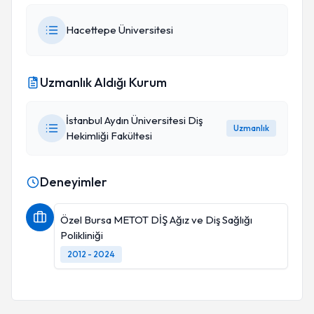
Hacettepe Üniversitesi
Uzmanlık Aldığı Kurum
İstanbul Aydın Üniversitesi Diş
Uzmanlık
Hekimliği Fakültesi
Deneyimler
Özel Bursa METOT DİŞ Ağız ve Diş Sağlığı
Polikliniği
2012 - 2024