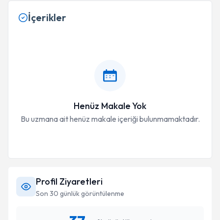
İçerikler
Henüz Makale Yok
Bu uzmana ait henüz makale içeriği bulunmamaktadır.
Profil Ziyaretleri
Son 30 günlük görüntülenme