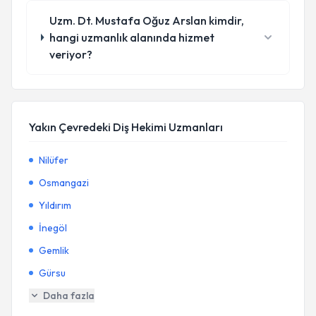
Uzm. Dt. Mustafa Oğuz Arslan kimdir,
hangi uzmanlık alanında hizmet
veriyor?
Yakın Çevredeki Diş Hekimi Uzmanları
Nilüfer
Osmangazi
Yıldırım
İnegöl
Gemlik
Gürsu
Daha fazla