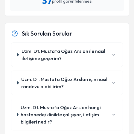
37
profil görüntülenmesi
Sık Sorulan Sorular
Uzm. Dt. Mustafa Oğuz Arslan ile nasıl
iletişime geçerim?
Uzm. Dt. Mustafa Oğuz Arslan için nasıl
randevu alabilirim?
Uzm. Dt. Mustafa Oğuz Arslan hangi
hastanede/klinikte çalışıyor, iletişim
bilgileri nedir?