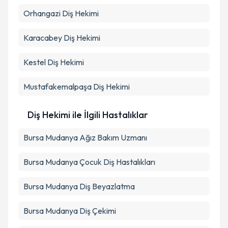
Orhangazi
Diş Hekimi
Karacabey
Diş Hekimi
Kestel
Diş Hekimi
Mustafakemalpaşa
Diş Hekimi
Diş Hekimi ile İlgili Hastalıklar
Bursa Mudanya Ağız Bakım Uzmanı
Bursa Mudanya Çocuk Diş Hastalıkları
Bursa Mudanya Diş Beyazlatma
Bursa Mudanya Diş Çekimi