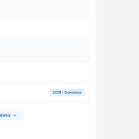
2018 - Günümüz
 daha