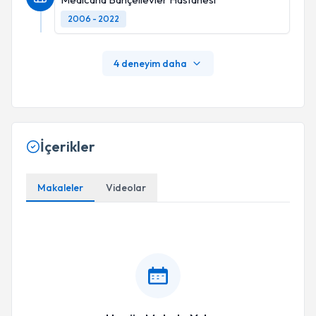
2006 - 2022
4 deneyim daha
İçerikler
Makaleler
Videolar