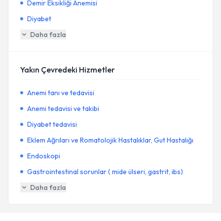
Demir Eksikliği Anemisi
Diyabet
Daha fazla
Yakın Çevredeki Hizmetler
Anemi tanı ve tedavisi
Anemi tedavisi ve takibi
Diyabet tedavisi
Eklem Ağrıları ve Romatolojik Hastalıklar, Gut Hastalığı
Endoskopi
Gastrointestinal sorunlar ( mide ülseri, gastrit, ibs)
Daha fazla