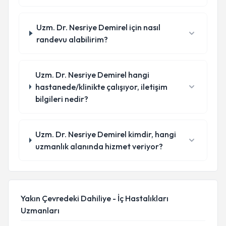
Uzm. Dr. Nesriye Demirel için nasıl
randevu alabilirim?
Uzm. Dr. Nesriye Demirel hangi
hastanede/klinikte çalışıyor, iletişim
bilgileri nedir?
Uzm. Dr. Nesriye Demirel kimdir, hangi
uzmanlık alanında hizmet veriyor?
Yakın Çevredeki Dahiliye - İç Hastalıkları
Uzmanları