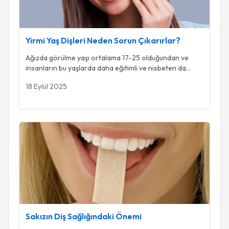
Yirmi Yaş Dişleri Neden Sorun Çıkarırlar?
Ağızda görülme yaşı ortalama 17-25 olduğundan ve
insanların bu yaşlarda daha eğitimli ve nisbeten da
...
18 Eylül 2025
Sakızın Diş Sağlığındaki Önemi
Sakızın Diş Sağlığındaki Önemi