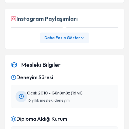
Instagram Paylaşımları
Daha Fazla Göster
Mesleki Bilgiler
Deneyim Süresi
Ocak 2010 - Günümüz (16 yıl)
16 yıllık mesleki deneyim
Diploma Aldığı Kurum