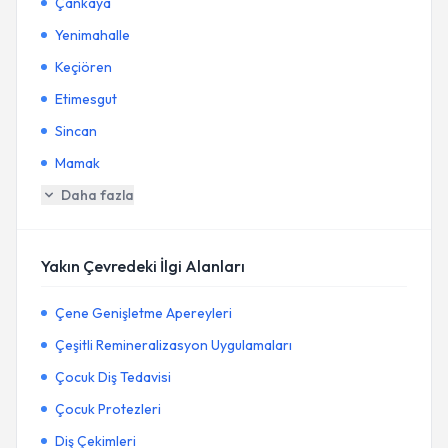
Çankaya
Yenimahalle
Keçiören
Etimesgut
Sincan
Mamak
Daha fazla
Yakın Çevredeki İlgi Alanları
Çene Genişletme Apereyleri
Çeşitli Remineralizasyon Uygulamaları
Çocuk Diş Tedavisi
Çocuk Protezleri
Diş Çekimleri