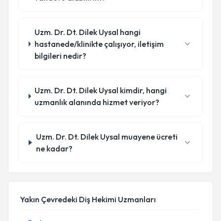
Uzm. Dr. Dt. Dilek Uysal hangi
hastanede/klinikte çalışıyor, iletişim
bilgileri nedir?
Uzm. Dr. Dt. Dilek Uysal kimdir, hangi
uzmanlık alanında hizmet veriyor?
Uzm. Dr. Dt. Dilek Uysal muayene ücreti
ne kadar?
Yakın Çevredeki Diş Hekimi Uzmanları