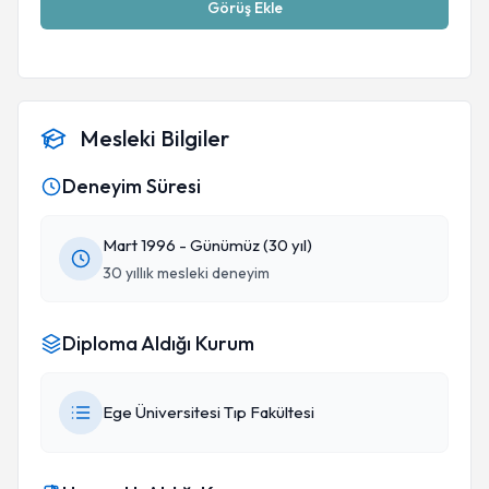
Görüş Ekle
Mesleki Bilgiler
Deneyim Süresi
Mart 1996 - Günümüz (30 yıl)
30 yıllık mesleki deneyim
Diploma Aldığı Kurum
Ege Üniversitesi Tıp Fakültesi