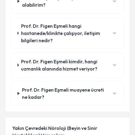
alabilirim?
Prof. Dr. Figen Eşmeli hangi
hastanede/klinikte çalışıyor, iletişim
bilgileri nedir?
Prof. Dr. Figen Eşmeli kimdir, hangi
uzmanlık alanında hizmet veriyor?
Prof. Dr. Figen Eşmeli muayene ücreti
ne kadar?
Yakın Çevredeki Nöroloji (Beyin ve Sinir