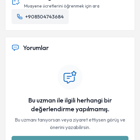
Muayene ücretlerini öğrenmek için ara
+908504743684
Yorumlar
Bu uzman ile ilgili herhangi bir
değerlendirme yapılmamış.
Bu uzmanı tanıyorsan veya ziyaret ettiysen görüş ve
önerini yazabilirsin.