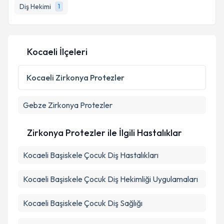
Diş Hekimi
1
Kocaeli İlçeleri
Kocaeli
Zirkonya Protezler
Gebze
Zirkonya Protezler
Zirkonya Protezler ile İlgili Hastalıklar
Kocaeli Başiskele Çocuk Diş Hastalıkları
Kocaeli Başiskele Çocuk Diş Hekimliği Uygulamaları
Kocaeli Başiskele Çocuk Diş Sağlığı