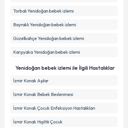
Takvim Talebini Gönder
Torbalı
Yenidoğan bebek izlemi
Bayraklı
Yenidoğan bebek izlemi
Güzelbahçe
Yenidoğan bebek izlemi
Karşıyaka
Yenidoğan bebek izlemi
Yenidoğan bebek izlemi ile İlgili Hastalıklar
İzmir Konak Aşılar
İzmir Konak Bebek Beslenmesi
İzmir Konak Çocuk Enfeksiyon Hastalıkları
İzmir Konak Hışıltılı Çocuk