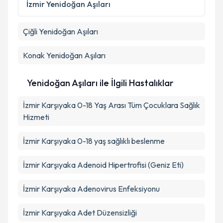
İzmir
Yenidoğan Aşıları
Çiğli
Yenidoğan Aşıları
Konak
Yenidoğan Aşıları
Yenidoğan Aşıları ile İlgili Hastalıklar
İzmir Karşıyaka 0-18 Yaş Arası Tüm Çocuklara Sağlık
Hizmeti
İzmir Karşıyaka 0-18 yaş sağlıklı beslenme
İzmir Karşıyaka Adenoid Hipertrofisi (Geniz Eti)
İzmir Karşıyaka Adenovirus Enfeksiyonu
İzmir Karşıyaka Adet Düzensizliği