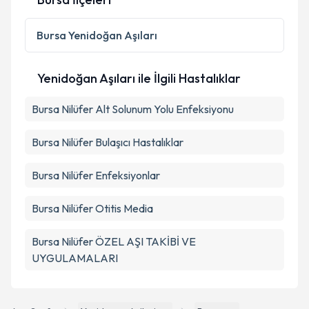
Bursa
Yenidoğan Aşıları
Yenidoğan Aşıları ile İlgili Hastalıklar
Bursa Nilüfer Alt Solunum Yolu Enfeksiyonu
Bursa Nilüfer Bulaşıcı Hastalıklar
Bursa Nilüfer Enfeksiyonlar
Bursa Nilüfer Otitis Media
Bursa Nilüfer ÖZEL AŞI TAKİBİ VE
UYGULAMALARI