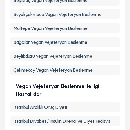
Büyükçekmece
Vegan Vejeteryan Beslenme
Maltepe
Vegan Vejeteryan Beslenme
Bağcılar
Vegan Vejeteryan Beslenme
Beylikdüzü
Vegan Vejeteryan Beslenme
Çekmeköy
Vegan Vejeteryan Beslenme
Vegan Vejeteryan Beslenme ile İlgili
Hastalıklar
İstanbul Aralıklı Oruç Diyeti
İstanbul Diyabet / Insulin Direnci Ve Diyet Tedavisi