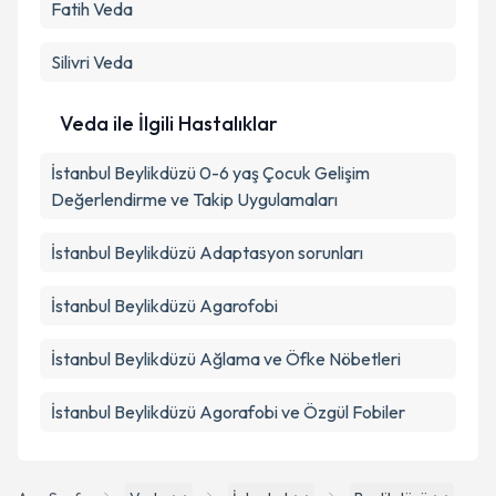
Fatih
Veda
Silivri
Veda
Veda ile İlgili Hastalıklar
İstanbul Beylikdüzü 0-6 yaş Çocuk Gelişim
Değerlendirme ve Takip Uygulamaları
İstanbul Beylikdüzü Adaptasyon sorunları
İstanbul Beylikdüzü Agarofobi
İstanbul Beylikdüzü Ağlama ve Öfke Nöbetleri
İstanbul Beylikdüzü Agorafobi ve Özgül Fobiler