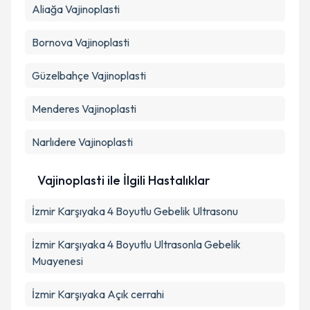
Aliağa
Vajinoplasti
Bornova
Vajinoplasti
Güzelbahçe
Vajinoplasti
Menderes
Vajinoplasti
Narlıdere
Vajinoplasti
Vajinoplasti ile İlgili Hastalıklar
İzmir Karşıyaka 4 Boyutlu Gebelik Ultrasonu
İzmir Karşıyaka 4 Boyutlu Ultrasonla Gebelik
Muayenesi
İzmir Karşıyaka Açık cerrahi