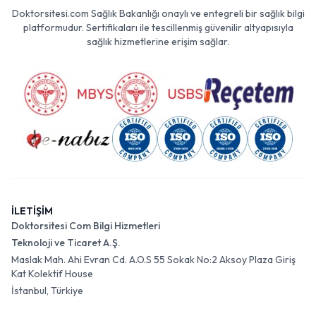
Doktorsitesi.com Sağlık Bakanlığı onaylı ve entegreli bir sağlık bilgi
platformudur. Sertifikaları ile tescillenmiş güvenilir altyapısıyla
sağlık hizmetlerine erişim sağlar.
İLETİŞİM
Doktorsitesi Com Bilgi Hizmetleri
Teknoloji ve Ticaret A.Ş.
Maslak Mah. Ahi Evran Cd. A.O.S 55 Sokak No:2 Aksoy Plaza Giriş
Kat Kolektif House
İstanbul, Türkiye