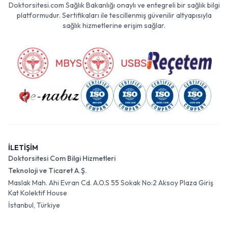
Doktorsitesi.com Sağlık Bakanlığı onaylı ve entegreli bir sağlık bilgi
platformudur. Sertifikaları ile tescillenmiş güvenilir altyapısıyla
sağlık hizmetlerine erişim sağlar.
İLETİŞİM
Doktorsitesi Com Bilgi Hizmetleri
Teknoloji ve Ticaret A.Ş.
Maslak Mah. Ahi Evran Cd. A.O.S 55 Sokak No:2 Aksoy Plaza Giriş
Kat Kolektif House
İstanbul, Türkiye