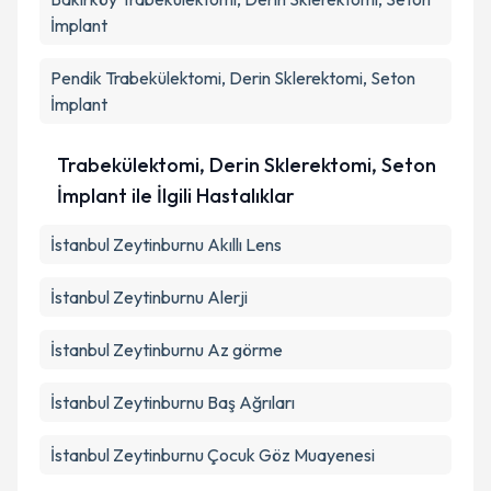
İmplant
Pendik
Trabekülektomi, Derin Sklerektomi, Seton
İmplant
Trabekülektomi, Derin Sklerektomi, Seton
İmplant ile İlgili Hastalıklar
İstanbul Zeytinburnu Akıllı Lens
İstanbul Zeytinburnu Alerji
İstanbul Zeytinburnu Az görme
İstanbul Zeytinburnu Baş Ağrıları
İstanbul Zeytinburnu Çocuk Göz Muayenesi