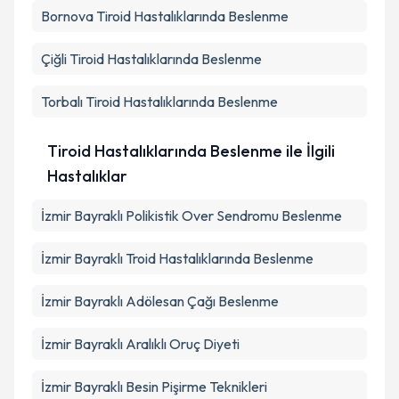
Bornova
Tiroid Hastalıklarında Beslenme
Çiğli
Tiroid Hastalıklarında Beslenme
Torbalı
Tiroid Hastalıklarında Beslenme
Tiroid Hastalıklarında Beslenme ile İlgili
Hastalıklar
İzmir Bayraklı Polikistik Over Sendromu Beslenme
İzmir Bayraklı Troid Hastalıklarında Beslenme
İzmir Bayraklı Adölesan Çağı Beslenme
İzmir Bayraklı Aralıklı Oruç Diyeti
İzmir Bayraklı Besin Pişirme Teknikleri