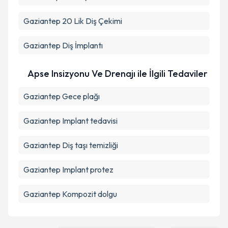
Gaziantep 20 Lik Diş Çekimi
Gaziantep Diş İmplantı
Apse Insizyonu Ve Drenajı ile İlgili Tedaviler
Gaziantep Gece plağı
Gaziantep Implant tedavisi
Gaziantep Diş taşı temizliği
Gaziantep Implant protez
Gaziantep Kompozit dolgu