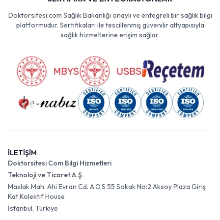
Doktorsitesi.com Sağlık Bakanlığı onaylı ve entegreli bir sağlık bilgi
platformudur. Sertifikaları ile tescillenmiş güvenilir altyapısıyla
sağlık hizmetlerine erişim sağlar.
İLETİŞİM
Doktorsitesi Com Bilgi Hizmetleri
Teknoloji ve Ticaret A.Ş.
Maslak Mah. Ahi Evran Cd. A.O.S 55 Sokak No:2 Aksoy Plaza Giriş
Kat Kolektif House
İstanbul, Türkiye