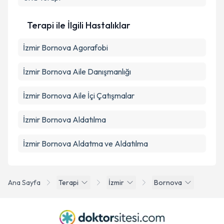
Terapi ile İlgili Hastalıklar
İzmir Bornova Agorafobi
İzmir Bornova Aile Danışmanlığı
İzmir Bornova Aile İçi Çatışmalar
İzmir Bornova Aldatılma
İzmir Bornova Aldatma ve Aldatılma
Ana Sayfa
Terapi
İzmir
Bornova