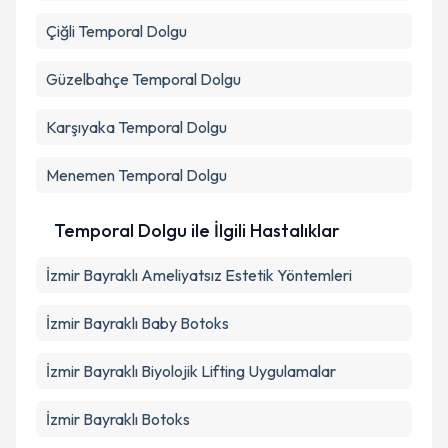
Çiğli
Temporal Dolgu
Güzelbahçe
Temporal Dolgu
Karşıyaka
Temporal Dolgu
Menemen
Temporal Dolgu
Temporal Dolgu ile İlgili Hastalıklar
İzmir Bayraklı Ameliyatsız Estetik Yöntemleri
İzmir Bayraklı Baby Botoks
İzmir Bayraklı Biyolojik Lifting Uygulamalar
İzmir Bayraklı Botoks