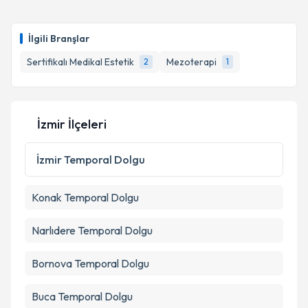
İlgili Branşlar
Sertifikalı Medikal Estetik
Mezoterapi
2
1
İzmir İlçeleri
İzmir
Temporal Dolgu
Konak
Temporal Dolgu
Narlıdere
Temporal Dolgu
Bornova
Temporal Dolgu
Buca
Temporal Dolgu