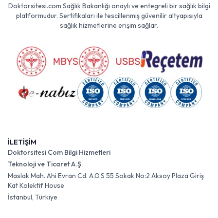
Doktorsitesi.com Sağlık Bakanlığı onaylı ve entegreli bir sağlık bilgi
platformudur. Sertifikaları ile tescillenmiş güvenilir altyapısıyla
sağlık hizmetlerine erişim sağlar.
İLETİŞİM
Doktorsitesi Com Bilgi Hizmetleri
Teknoloji ve Ticaret A.Ş.
Maslak Mah. Ahi Evran Cd. A.O.S 55 Sokak No:2 Aksoy Plaza Giriş
Kat Kolektif House
İstanbul, Türkiye