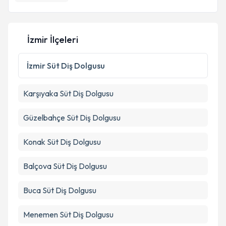
İzmir İlçeleri
İzmir
Süt Diş Dolgusu
Karşıyaka
Süt Diş Dolgusu
Güzelbahçe
Süt Diş Dolgusu
Konak
Süt Diş Dolgusu
Balçova
Süt Diş Dolgusu
Buca
Süt Diş Dolgusu
Menemen
Süt Diş Dolgusu