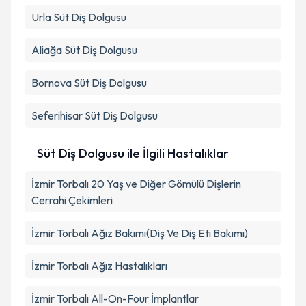
Urla
Süt Diş Dolgusu
Aliağa
Süt Diş Dolgusu
Bornova
Süt Diş Dolgusu
Seferihisar
Süt Diş Dolgusu
Süt Diş Dolgusu ile İlgili Hastalıklar
İzmir Torbalı 20 Yaş ve Diğer Gömülü Dişlerin
Cerrahi Çekimleri
İzmir Torbalı Ağız Bakımı(Diş Ve Diş Eti Bakımı)
İzmir Torbalı Ağız Hastalıkları
İzmir Torbalı All-On-Four İmplantlar