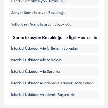
Pendik
Somatizasyon Bozukluğu
Sarıyer
Somatizasyon Bozukluğu
Sultanbeyli
Somatizasyon Bozukluğu
Somatizasyon Bozukluğu ile İlgili Hastalıklar
İstanbul Üsküdar Aile İçi İletişim Sorunları
İstanbul Üsküdar Aile psikolojisi
İstanbul Üsküdar Aile Sorunları
İstanbul Üsküdar Akademi ve Kariyer Danışmanlığı
İstanbul Üsküdar Akademik Başarısızlık