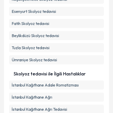
Esenyurt
Skolyoz tedavisi
Fatih
Skolyoz tedavisi
Beylikdüzü
Skolyoz tedavisi
Tuzla
Skolyoz tedavisi
Ümraniye
Skolyoz tedavisi
Skolyoz tedavisi ile İlgili Hastalıklar
İstanbul Kağıthane Adale Romatizması
İstanbul Kağıthane Ağrı
İstanbul Kağıthane Ağrı Tedavisi