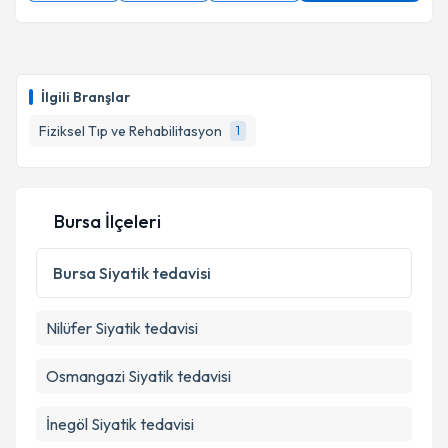
İlgili Branşlar
Fiziksel Tıp ve Rehabilitasyon
1
Bursa İlçeleri
Bursa
Siyatik tedavisi
Nilüfer
Siyatik tedavisi
Osmangazi
Siyatik tedavisi
İnegöl
Siyatik tedavisi