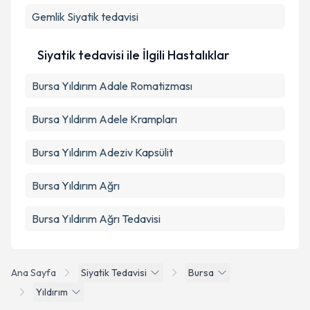
Gemlik
Siyatik tedavisi
Siyatik tedavisi ile İlgili Hastalıklar
Bursa Yıldırım Adale Romatizması
Bursa Yıldırım Adele Krampları
Bursa Yıldırım Adeziv Kapsülit
Bursa Yıldırım Ağrı
Bursa Yıldırım Ağrı Tedavisi
Ana Sayfa
Siyatik Tedavisi
Bursa
Yıldırım