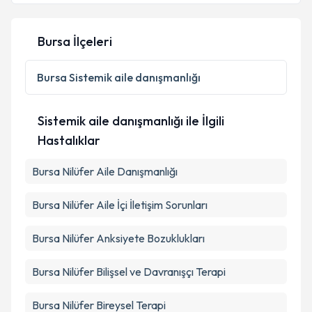
Bursa İlçeleri
Bursa
Sistemik aile danışmanlığı
Sistemik aile danışmanlığı ile İlgili
Hastalıklar
Bursa Nilüfer Aile Danışmanlığı
Bursa Nilüfer Aile İçi İletişim Sorunları
Bursa Nilüfer Anksiyete Bozuklukları
Bursa Nilüfer Bilişsel ve Davranışçı Terapi
Bursa Nilüfer Bireysel Terapi