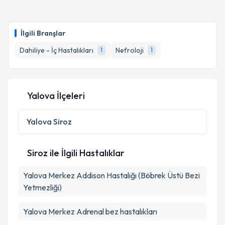
İlgili Branşlar
Dahiliye - İç Hastalıkları
Nefroloji
1
1
Yalova İlçeleri
Yalova
Siroz
Siroz ile İlgili Hastalıklar
Yalova Merkez Addison Hastalığı (Böbrek Üstü Bezi
Yetmezliği)
Yalova Merkez Adrenal bez hastalıkları