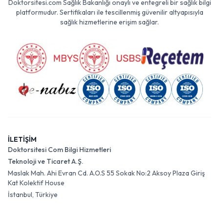
Doktorsitesi.com Sağlık Bakanlığı onaylı ve entegreli bir sağlık bilgi
platformudur. Sertifikaları ile tescillenmiş güvenilir altyapısıyla
sağlık hizmetlerine erişim sağlar.
İLETİŞİM
Doktorsitesi Com Bilgi Hizmetleri
Teknoloji ve Ticaret A.Ş.
Maslak Mah. Ahi Evran Cd. A.O.S 55 Sokak No:2 Aksoy Plaza Giriş
Kat Kolektif House
İstanbul, Türkiye