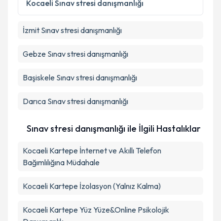
Kocaeli
Sınav stresi danışmanlığı
İzmit
Sınav stresi danışmanlığı
Gebze
Sınav stresi danışmanlığı
Başiskele
Sınav stresi danışmanlığı
Darıca
Sınav stresi danışmanlığı
Sınav stresi danışmanlığı ile İlgili Hastalıklar
Kocaeli Kartepe İnternet ve Akıllı Telefon
Bağımlılığına Müdahale
Kocaeli Kartepe İzolasyon (Yalnız Kalma)
Kocaeli Kartepe Yüz Yüze&Online Psikolojik