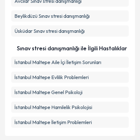
Avcılar
Sınav stresi danışmanlığı
Beylikdüzü
Sınav stresi danışmanlığı
Üsküdar
Sınav stresi danışmanlığı
Sınav stresi danışmanlığı ile İlgili Hastalıklar
İstanbul Maltepe Aile İçi İletişim Sorunları
İstanbul Maltepe Evlilik Problemleri
İstanbul Maltepe Genel Psikoloji
İstanbul Maltepe Hamilelik Psikolojisi
İstanbul Maltepe İletişim Problemleri