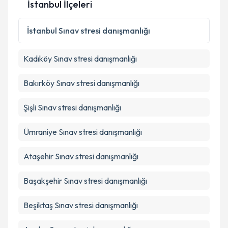
İstanbul İlçeleri
İstanbul
Sınav stresi danışmanlığı
Kadıköy
Sınav stresi danışmanlığı
Bakırköy
Sınav stresi danışmanlığı
Şişli
Sınav stresi danışmanlığı
Ümraniye
Sınav stresi danışmanlığı
Ataşehir
Sınav stresi danışmanlığı
Başakşehir
Sınav stresi danışmanlığı
Beşiktaş
Sınav stresi danışmanlığı