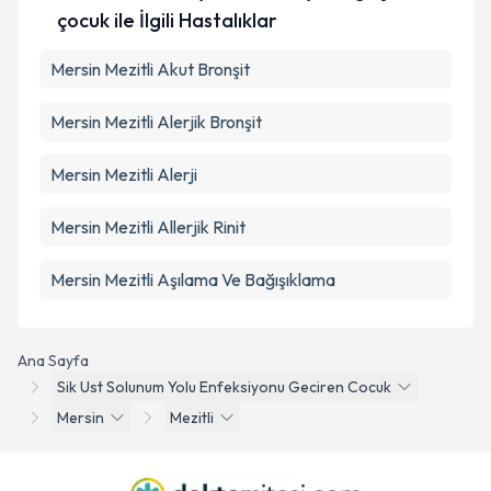
çocuk ile İlgili Hastalıklar
Mersin Mezitli Akut Bronşit
Mersin Mezitli Alerjik Bronşit
Mersin Mezitli Alerji
Mersin Mezitli Allerjik Rinit
Mersin Mezitli Aşılama Ve Bağışıklama
Ana Sayfa
Sik Ust Solunum Yolu Enfeksiyonu Geciren Cocuk
Mersin
Mezitli