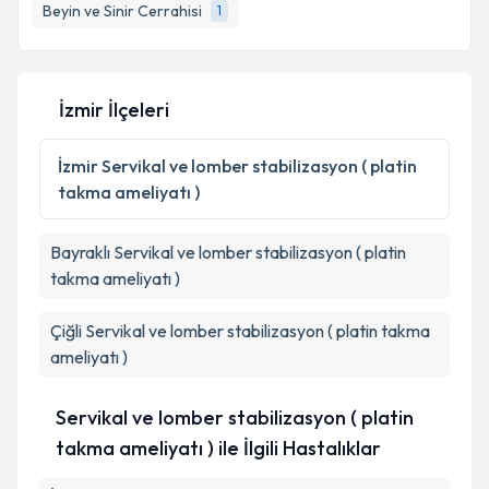
Beyin ve Sinir Cerrahisi
1
İzmir İlçeleri
İzmir
Servikal ve lomber stabilizasyon ( platin
takma ameliyatı )
Bayraklı
Servikal ve lomber stabilizasyon ( platin
takma ameliyatı )
Çiğli
Servikal ve lomber stabilizasyon ( platin takma
ameliyatı )
Servikal ve lomber stabilizasyon ( platin
takma ameliyatı ) ile İlgili Hastalıklar