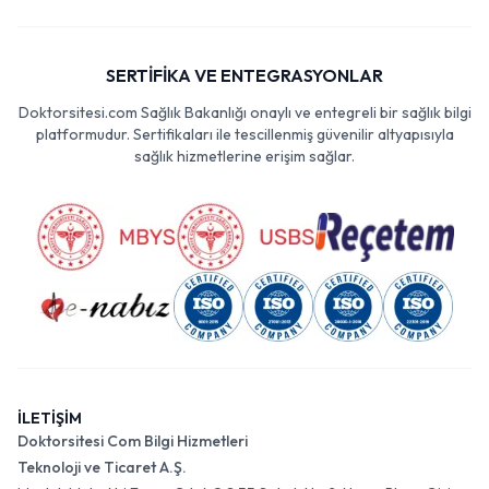
SERTİFİKA VE ENTEGRASYONLAR
Doktorsitesi.com Sağlık Bakanlığı onaylı ve entegreli bir sağlık bilgi
platformudur. Sertifikaları ile tescillenmiş güvenilir altyapısıyla
sağlık hizmetlerine erişim sağlar.
İLETİŞİM
Doktorsitesi Com Bilgi Hizmetleri
Teknoloji ve Ticaret A.Ş.