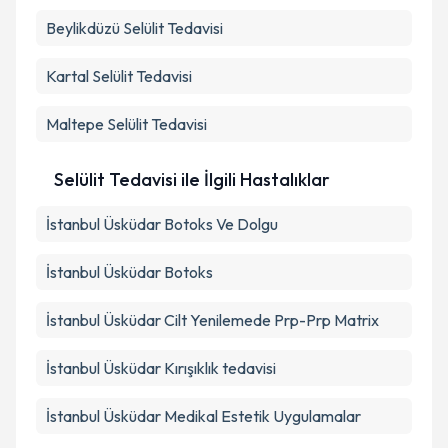
Beylikdüzü
Selülit Tedavisi
Kartal
Selülit Tedavisi
Maltepe
Selülit Tedavisi
Selülit Tedavisi ile İlgili Hastalıklar
İstanbul Üsküdar Botoks Ve Dolgu
İstanbul Üsküdar Botoks
İstanbul Üsküdar Cilt Yenilemede Prp-Prp Matrix
İstanbul Üsküdar Kırışıklık tedavisi
İstanbul Üsküdar Medikal Estetik Uygulamalar