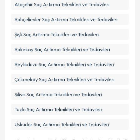
Ataşehir
Saç Artırma Teknikleri ve Tedavileri
Bahçelievler
Saç Artırma Teknikleri ve Tedavileri
Şişli
Saç Artırma Teknikleri ve Tedavileri
Bakırköy
Saç Artırma Teknikleri ve Tedavileri
Beylikdüzü
Saç Artırma Teknikleri ve Tedavileri
Çekmeköy
Saç Artırma Teknikleri ve Tedavileri
Silivri
Saç Artırma Teknikleri ve Tedavileri
Tuzla
Saç Artırma Teknikleri ve Tedavileri
Üsküdar
Saç Artırma Teknikleri ve Tedavileri