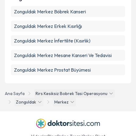
Zonguldak Merkez Böbrek Kanseri
Zonguldak Merkez Erkek Kısırlığı
Zonguldak Merkez İnfertilite (Kısırlık)
Zonguldak Merkez Mesane Kanseri Ve Tedavisi
Zonguldak Merkez Prostat Büyümesi
Ana Sayfa
Rirs Kesiksiz Bobrek Tasi Operasyonu
Zonguldak
Merkez