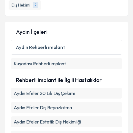
Diş Hekimi
2
Aydın İlçeleri
Aydın
Rehberli implant
Kuşadası
Rehberli implant
Rehberli implant ile İlgili Hastalıklar
Aydın Efeler 20 Lik Diş Çekimi
Aydın Efeler Diş Beyazlatma
Aydın Efeler Estetik Diş Hekimliği