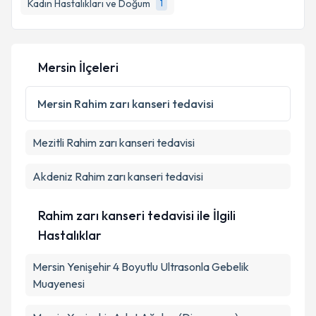
Kadın Hastalıkları ve Doğum
1
Mersin İlçeleri
Mersin
Rahim zarı kanseri tedavisi
Mezitli
Rahim zarı kanseri tedavisi
Akdeniz
Rahim zarı kanseri tedavisi
Rahim zarı kanseri tedavisi ile İlgili
Hastalıklar
Mersin Yenişehir 4 Boyutlu Ultrasonla Gebelik
Muayenesi