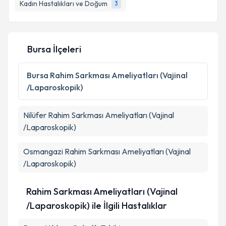
Kadın Hastalıkları ve Doğum
3
Bursa İlçeleri
Bursa
Rahim Sarkması Ameliyatları (Vajinal
/Laparoskopik)
Nilüfer
Rahim Sarkması Ameliyatları (Vajinal
/Laparoskopik)
Osmangazi
Rahim Sarkması Ameliyatları (Vajinal
/Laparoskopik)
Rahim Sarkması Ameliyatları (Vajinal
/Laparoskopik) ile İlgili Hastalıklar