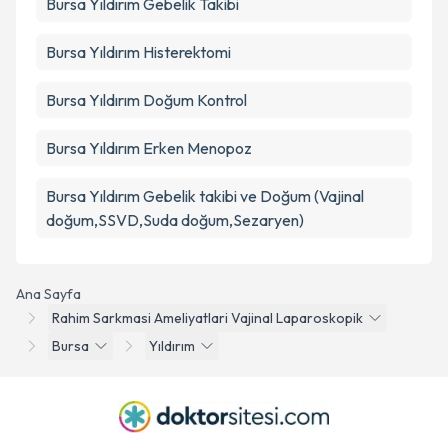
Bursa Yıldırım Gebelik Takibi
Bursa Yıldırım Histerektomi
Bursa Yıldırım Doğum Kontrol
Bursa Yıldırım Erken Menopoz
Bursa Yıldırım Gebelik takibi ve Doğum (Vajinal
doğum,SSVD,Suda doğum,Sezaryen)
Ana Sayfa
Rahim Sarkmasi Ameliyatlari Vajinal Laparoskopik
Bursa
Yıldırım