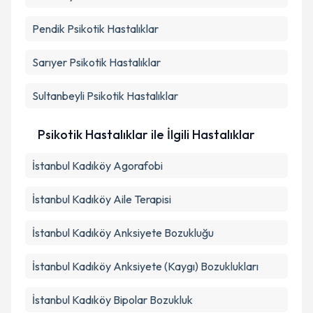
Takvim Talebini Gönder
Pendik
Psikotik Hastalıklar
Sarıyer
Psikotik Hastalıklar
Sultanbeyli
Psikotik Hastalıklar
Psikotik Hastalıklar ile İlgili Hastalıklar
İstanbul Kadıköy Agorafobi
İstanbul Kadıköy Aile Terapisi
İstanbul Kadıköy Anksiyete Bozukluğu
İstanbul Kadıköy Anksiyete (Kaygı) Bozuklukları
İstanbul Kadıköy Bipolar Bozukluk