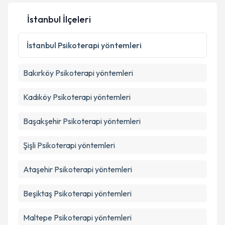
İstanbul İlçeleri
İstanbul
Psikoterapi yöntemleri
Bakırköy
Psikoterapi yöntemleri
Kadıköy
Psikoterapi yöntemleri
Başakşehir
Psikoterapi yöntemleri
Şişli
Psikoterapi yöntemleri
Ataşehir
Psikoterapi yöntemleri
Beşiktaş
Psikoterapi yöntemleri
Maltepe
Psikoterapi yöntemleri