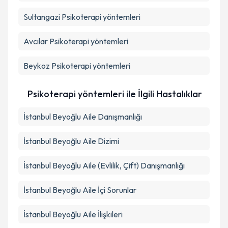
Sultangazi
Psikoterapi yöntemleri
Avcılar
Psikoterapi yöntemleri
Beykoz
Psikoterapi yöntemleri
Psikoterapi yöntemleri ile İlgili Hastalıklar
İstanbul Beyoğlu Aile Danışmanlığı
İstanbul Beyoğlu Aile Dizimi
İstanbul Beyoğlu Aile (Evlilik, Çift) Danışmanlığı
İstanbul Beyoğlu Aile İçi Sorunlar
İstanbul Beyoğlu Aile İlişkileri